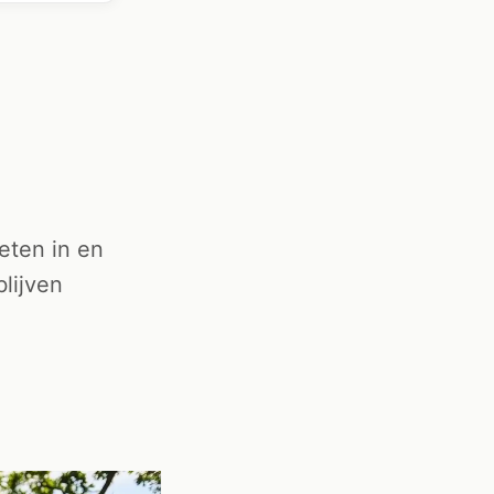
eten in en
lijven