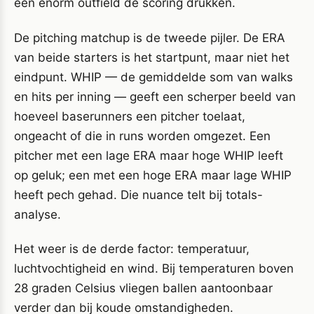
een enorm outfield de scoring drukken.
De pitching matchup is de tweede pijler. De ERA
van beide starters is het startpunt, maar niet het
eindpunt. WHIP — de gemiddelde som van walks
en hits per inning — geeft een scherper beeld van
hoeveel baserunners een pitcher toelaat,
ongeacht of die in runs worden omgezet. Een
pitcher met een lage ERA maar hoge WHIP leeft
op geluk; een met een hoge ERA maar lage WHIP
heeft pech gehad. Die nuance telt bij totals-
analyse.
Het weer is de derde factor: temperatuur,
luchtvochtigheid en wind. Bij temperaturen boven
28 graden Celsius vliegen ballen aantoonbaar
verder dan bij koude omstandigheden.