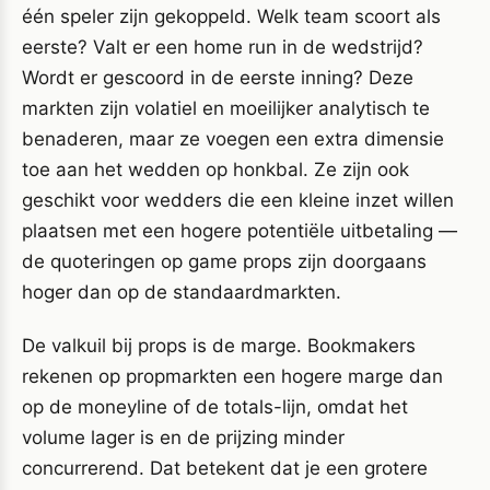
één speler zijn gekoppeld. Welk team scoort als
eerste? Valt er een home run in de wedstrijd?
Wordt er gescoord in de eerste inning? Deze
markten zijn volatiel en moeilijker analytisch te
benaderen, maar ze voegen een extra dimensie
toe aan het wedden op honkbal. Ze zijn ook
geschikt voor wedders die een kleine inzet willen
plaatsen met een hogere potentiële uitbetaling —
de quoteringen op game props zijn doorgaans
hoger dan op de standaardmarkten.
De valkuil bij props is de marge. Bookmakers
rekenen op propmarkten een hogere marge dan
op de moneyline of de totals-lijn, omdat het
volume lager is en de prijzing minder
concurrerend. Dat betekent dat je een grotere