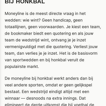
BIJ HONKBAL
Moneyline is de meest directe vraag in het
wedden: wie wint? Geen handicap, geen
totaallijnen, geen voorwaarden. Je kiest een team,
de bookmaker biedt een quotering en als jouw
team de wedstrijd wint, ontvang je je inzet
vermenigvuldigd met die quotering. Verliest jouw
team, dan verlies je je inzet. Het is de basisvorm
van sportwedden en bij honkbal veruit de
populairste markt.
De moneyline bij honkbal werkt anders dan bij
veel andere sporten, omdat er geen gelijkspel
bestaat. Een wedstrijd eindigt altijd met een
winnaar — desnoods na extra innings. Dat
elimineert de derde uitkomst die bij voetbal de