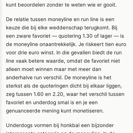
kunt beoordelen zonder te weten wie er gooit.
De relatie tussen moneyline en run line is een
keuze die bij elke weddenschap terugkomt. Bij
een zware favoriet — quotering 1.30 of lager — is
de moneyline onaantrekkelijk. Je riskeert tien euro
voor drie euro winst. In die gevallen biedt de run
line vaak betere waarde, omdat de favoriet niet
alleen moet winnen maar met meer dan
anderhalve run verschil. De moneyline is het
sterkst als de quoteringen dicht bij elkaar liggen,
zeg tussen 1.60 en 2.20, waar het verschil tussen
favoriet en underdog smal is en je een
genuanceerde mening kunt monetiseren.
Underdogs vormen bij honkbal een bijzonder