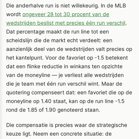
Die anderhalve run is niet willekeurig. In de MLB
wordt
ongeveer 28 tot 30 procent van de
wedstrijden beslist met precies één run verschil
.
Dat percentage maakt de run line tot een
scheidslijn die de markt echt verdeelt: een
aanzienlijk deel van de wedstrijden valt precies op
het kantelpunt. Voor de favoriet op -1.5 betekent
dat een flinke reductie in winkans ten opzichte
van de moneyline — je verliest alle wedstrijden
die je team met één run verschil wint. Maar de
quotering compenseert dat: een favoriet die op de
moneyline op 1.40 staat, kan op de run line -1.5
rond de 1.85 of 1.90 genoteerd staan.
Die compensatie is precies waar de strategische
keuze ligt. Neem een concrete situatie: de