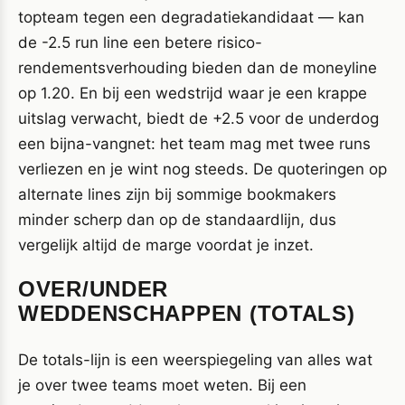
topteam tegen een degradatiekandidaat — kan
de -2.5 run line een betere risico-
rendementsverhouding bieden dan de moneyline
op 1.20. En bij een wedstrijd waar je een krappe
uitslag verwacht, biedt de +2.5 voor de underdog
een bijna-vangnet: het team mag met twee runs
verliezen en je wint nog steeds. De quoteringen op
alternate lines zijn bij sommige bookmakers
minder scherp dan op de standaardlijn, dus
vergelijk altijd de marge voordat je inzet.
OVER/UNDER
WEDDENSCHAPPEN (TOTALS)
De totals-lijn is een weerspiegeling van alles wat
je over twee teams moet weten. Bij een