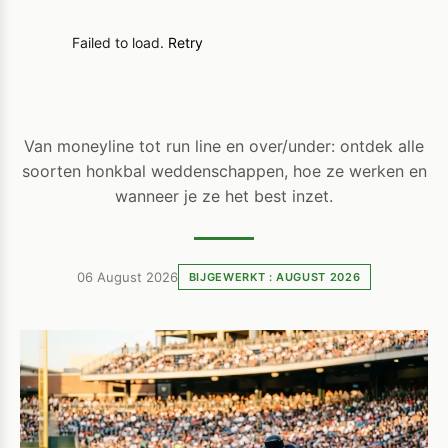
Failed to load.
Retry
Van moneyline tot run line en over/under: ontdek alle
soorten honkbal weddenschappen, hoe ze werken en
wanneer je ze het best inzet.
06 August 2026
BIJGEWERKT : AUGUST 2026