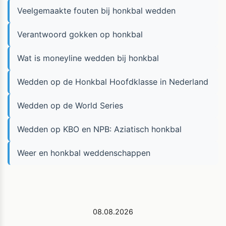
Veelgemaakte fouten bij honkbal wedden
Verantwoord gokken op honkbal
Wat is moneyline wedden bij honkbal
Wedden op de Honkbal Hoofdklasse in Nederland
Wedden op de World Series
Wedden op KBO en NPB: Aziatisch honkbal
Weer en honkbal weddenschappen
08.08.2026