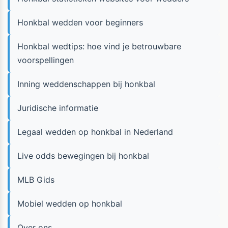
Honkbal wedden voor beginners
Honkbal wedtips: hoe vind je betrouwbare
voorspellingen
Inning weddenschappen bij honkbal
Juridische informatie
Legaal wedden op honkbal in Nederland
Live odds bewegingen bij honkbal
MLB Gids
Mobiel wedden op honkbal
Over ons