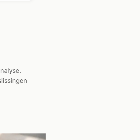
nalyse.
lissingen