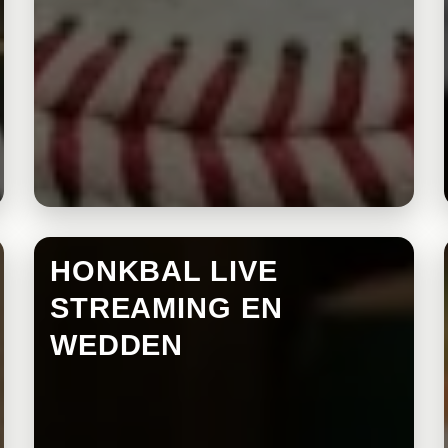
HONKBAL LIVE
STREAMING EN
WEDDEN