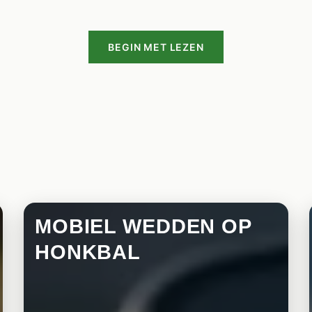
BEGIN MET LEZEN
MOBIEL WEDDEN OP
HONKBAL