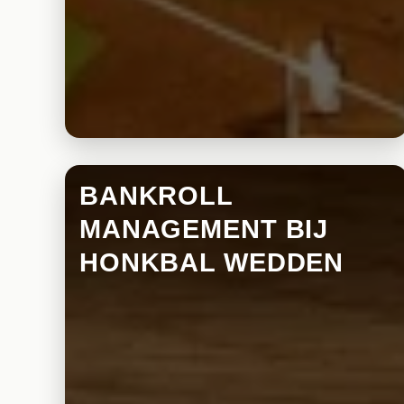
BANKROLL
MANAGEMENT BIJ
HONKBAL WEDDEN