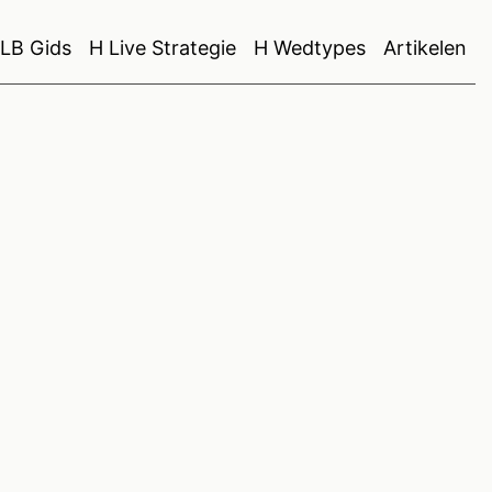
LB Gids
H Live Strategie
H Wedtypes
Artikelen