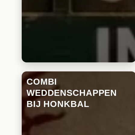
COMBI
WEDDENSCHAPPEN
BIJ HONKBAL