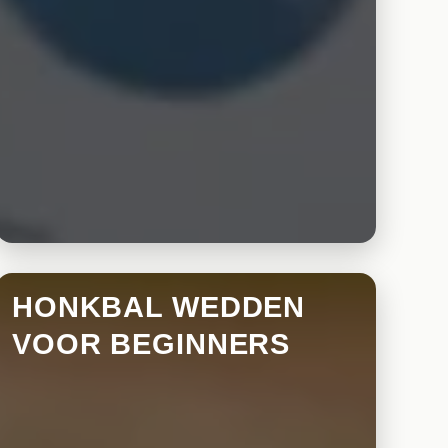
HONKBAL WEDDEN
VOOR BEGINNERS