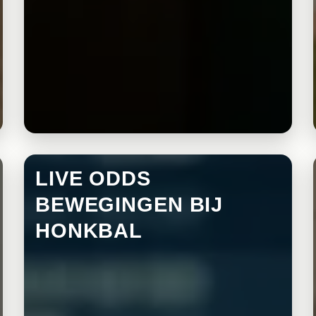
LIVE ODDS
BEWEGINGEN BIJ
HONKBAL