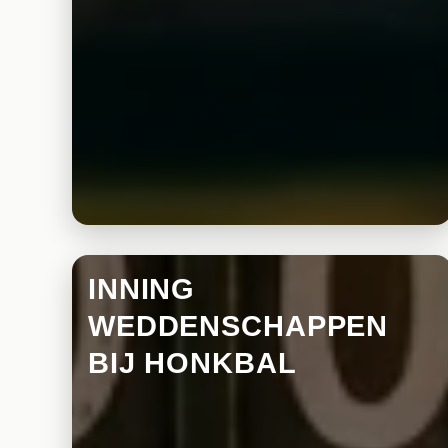
INNING
WEDDENSCHAPPEN
BIJ HONKBAL