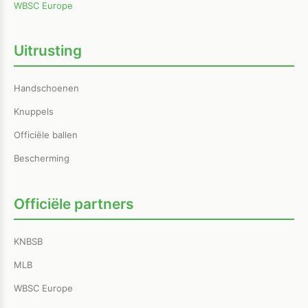
WBSC Europe
Uitrusting
Handschoenen
Knuppels
Officiële ballen
Bescherming
Officiële partners
KNBSB
MLB
WBSC Europe