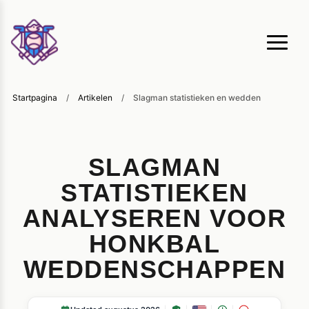
Startpagina
/
Artikelen
/
Slagman statistieken en wedden
SLAGMAN
STATISTIEKEN
ANALYSEREN VOOR
HONKBAL
WEDDENSCHAPPEN