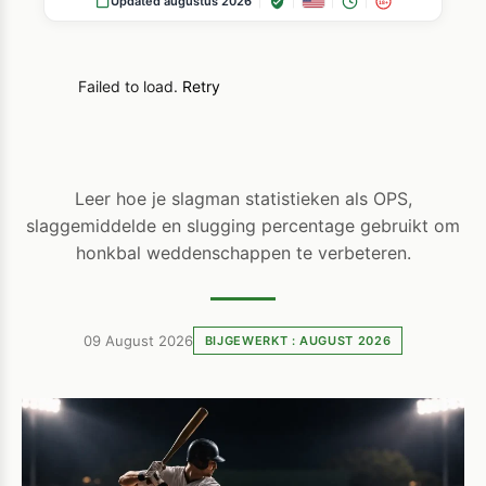
Updated augustus 2026
18+
Failed to load.
Retry
Leer hoe je slagman statistieken als OPS,
slaggemiddelde en slugging percentage gebruikt om
honkbal weddenschappen te verbeteren.
09 August 2026
BIJGEWERKT : AUGUST 2026