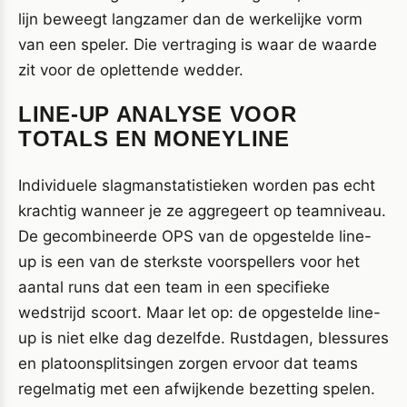
lijn beweegt langzamer dan de werkelijke vorm
van een speler. Die vertraging is waar de waarde
zit voor de oplettende wedder.
LINE-UP ANALYSE VOOR
TOTALS EN MONEYLINE
Individuele slagmanstatistieken worden pas echt
krachtig wanneer je ze aggregeert op teamniveau.
De gecombineerde OPS van de opgestelde line-
up is een van de sterkste voorspellers voor het
aantal runs dat een team in een specifieke
wedstrijd scoort. Maar let op: de opgestelde line-
up is niet elke dag dezelfde. Rustdagen, blessures
en platoonsplitsingen zorgen ervoor dat teams
regelmatig met een afwijkende bezetting spelen.