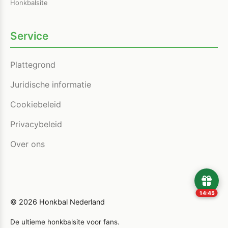
Honkbalsite
Service
Plattegrond
Juridische informatie
Cookiebeleid
Privacybeleid
Over ons
14:44
© 2026 Honkbal Nederland
De ultieme honkbalsite voor fans.