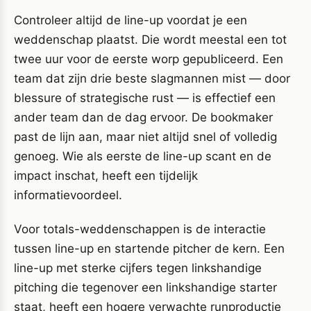
Controleer altijd de line-up voordat je een
weddenschap plaatst. Die wordt meestal een tot
twee uur voor de eerste worp gepubliceerd. Een
team dat zijn drie beste slagmannen mist — door
blessure of strategische rust — is effectief een
ander team dan de dag ervoor. De bookmaker
past de lijn aan, maar niet altijd snel of volledig
genoeg. Wie als eerste de line-up scant en de
impact inschat, heeft een tijdelijk
informatievoordeel.
Voor totals-weddenschappen is de interactie
tussen line-up en startende pitcher de kern. Een
line-up met sterke cijfers tegen linkshandige
pitching die tegenover een linkshandige starter
staat, heeft een hogere verwachte runproductie