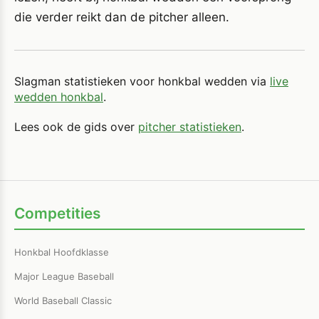
die verder reikt dan de pitcher alleen.
Slagman statistieken voor honkbal wedden via
live
wedden honkbal
.
Lees ook de gids over
pitcher statistieken
.
Competities
Honkbal Hoofdklasse
Major League Baseball
World Baseball Classic