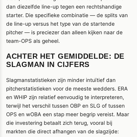
dan diezelfde line-up tegen een rechtshandige
starter. Die specifieke combinatie — de splits van
de line-up versus het type van de startende
pitcher — is preciezer dan alleen kijken naar de
team-OPS als geheel.
ACHTER HET GEMIDDELDE: DE
SLAGMAN IN CIJFERS
Slagmanstatistieken zijn minder intuïtief dan
pitcherstatistieken voor de meeste wedders. ERA
en WHIP zijn relatief eenvoudig te interpreteren,
terwijl het verschil tussen OBP en SLG of tussen
OPS en wOBA een stap meer begrip vereist. Maar
die investering betaalt zich terug, vooral bij
markten die direct afhangen van de slagzijde: