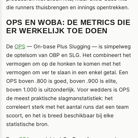
die runners thuisbrengen en innings opentrekken.
OPS EN WOBA: DE METRICS DIE
ER WERKELIJK TOE DOEN
De
OPS
— On-base Plus Slugging — is simpelweg
de optelsom van OBP en SLG. Het combineert het
vermogen om op de honken te komen met het
vermogen om ver te slaan in een enkel getal. Een
OPS boven .800 is goed, boven .900 is elite,
boven 1.000 is uitzonderlijk. Voor wedders is OPS
de meest praktische slagmanstatistiek: het
correleert sterk met het aantal runs dat een team
scoort, en het is breed beschikbaar bij elke
statistische bron.