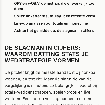
OPS en wOBA: de metrics die er werkelijk toe
doen
Splits: links/rechts, thuis/uit en recente vorm
Line-up analyse voor totals en moneyline
Achter het gemiddelde: de slagman in cijfers
DE SLAGMAN IN CIJFERS:
WAAROM BATTING STATS JE
WEDSTRATEGIE VORMEN
De pitcher krijgt de meeste aandacht bij honkbal
wedden, en terecht. Maar de slagzijde van de
vergelijking is minstens zo belangrijk — vooral bij
totals-weddenschappen, speler-props en live
wedden. Een line-up vol slagmannen met een