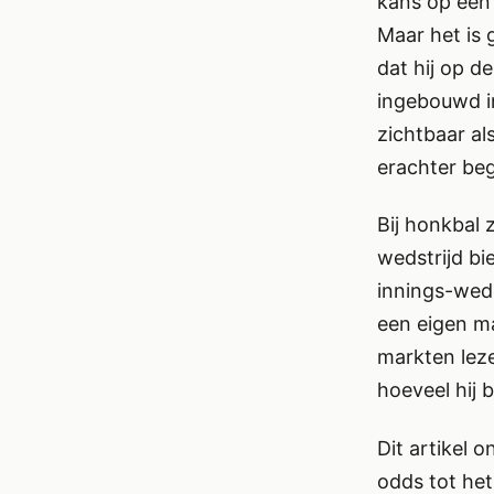
kans op een 
Maar het is 
dat hij op d
ingebouwd in
zichtbaar al
erachter beg
Bij honkbal 
wedstrijd bi
innings-wed
een eigen ma
markten lez
hoeveel hij 
Dit artikel 
odds tot het