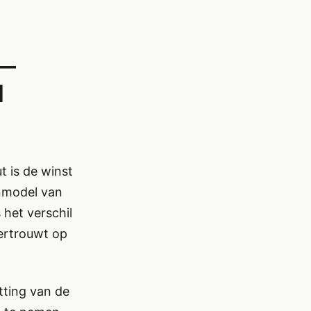
 —
N
t is de winst
enmodel van
 het verschil
ertrouwt op
tting van de