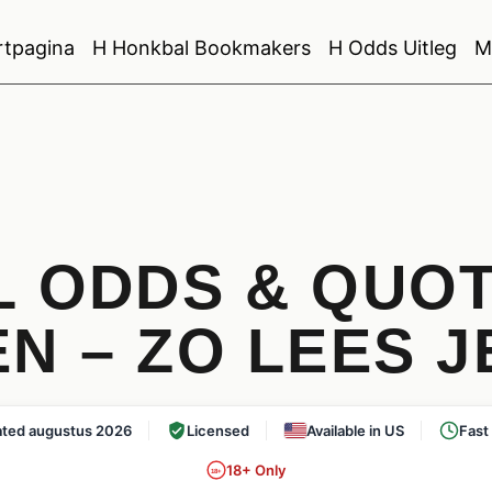
rtpagina
H Honkbal Bookmakers
H Odds Uitleg
M
 ODDS & QUO
N – ZO LEES 
ted augustus 2026
Licensed
Available in US
Fast
18+ Only
18+