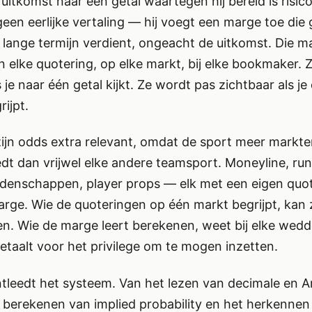
uitkomst naar een getal waartegen hij bereid is risic
geen eerlijke vertaling — hij voegt een marge toe die
e lange termijn verdient, ongeacht de uitkomst. Die m
 elke quotering, op elke markt, bij elke bookmaker. Ze
s je naar één getal kijkt. Ze wordt pas zichtbaar als j
rijpt.
zijn odds extra relevant, omdat de sport meer markte
edt dan vrijwel elke andere teamsport. Moneyline, run l
denschappen, player props — elk met een eigen quot
rge. Wie de quoteringen op één markt begrijpt, kan z
en. Wie de marge leert berekenen, weet bij elke wed
betaalt voor het privilege om te mogen inzetten.
ontleedt het systeem. Van het lezen van decimale en 
 berekenen van implied probability en het herkennen