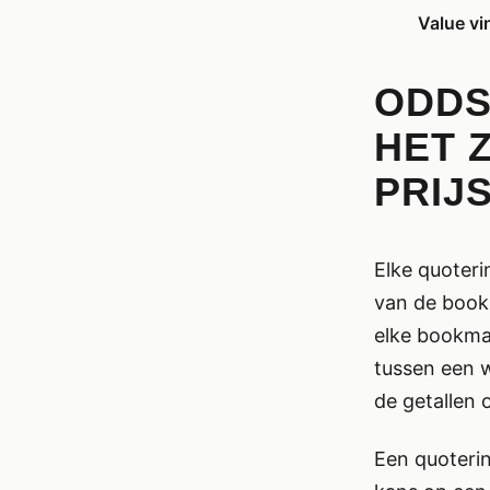
Value vi
ODDS
HET 
PRIJ
Elke quoteri
van de bookm
elke bookmak
tussen een 
de getallen 
Een quoterin