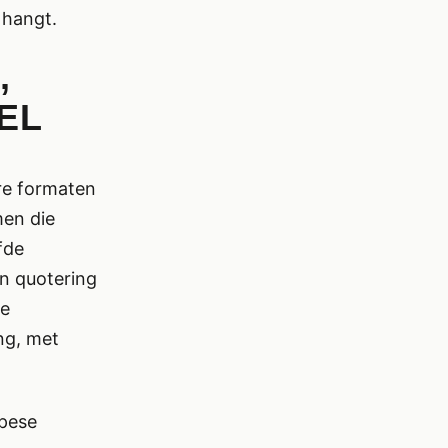
 hangt.
,
EL
re formaten
men die
fde
en quotering
de
ing, met
opese