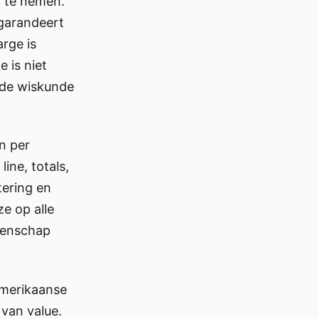
o te nemen.
 garandeert
arge is
 is niet
e de wiskunde
n per
ine, totals,
ering en
e op alle
denschap
Amerikaanse
 van value.