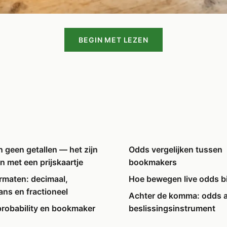
BEGIN MET LEZEN
n geen getallen — het zijn
Odds vergelijken tussen
 met een prijskaartje
bookmakers
rmaten: decimaal,
Hoe bewegen live odds b
ns en fractioneel
Achter de komma: odds a
probability en bookmaker
beslissingsinstrument