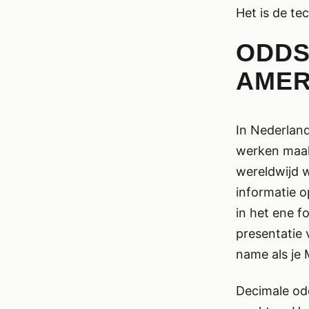
Het is de te
ODDS
AMER
In Nederlan
werken maak
wereldwijd 
informatie o
in het ene f
presentatie 
name als je
Decimale od