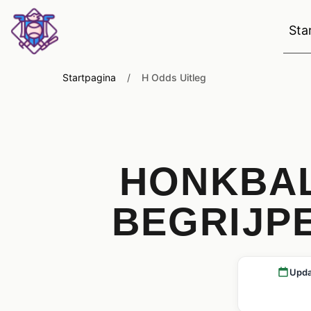
Sta
Startpagina
/
H Odds Uitleg
HONKBAL
BEGRIJPE
Upda